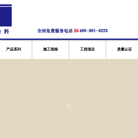
产品系列
施工指南
工程项目
质量认证