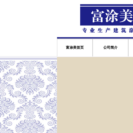
富涂美首页
公司简介