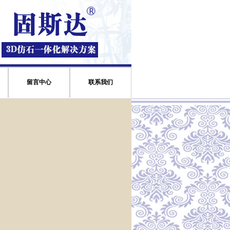
留言中心
联系我们