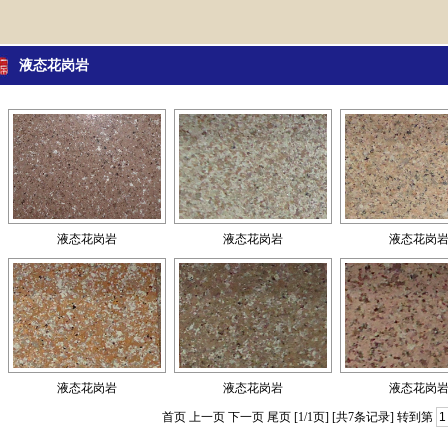
液态花岗岩
液态花岗岩
液态花岗岩
液态花岗
液态花岗岩
液态花岗岩
液态花岗
首页 上一页 下一页 尾页 [1/1页] [共7条记录] 转到第